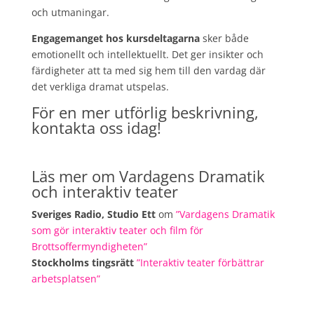
och utmaningar.
Engagemanget hos kursdeltagarna
sker både
emotionellt och intellektuellt. Det ger insikter och
färdigheter att ta med sig hem till den vardag där
det verkliga dramat utspelas.
För en mer utförlig beskrivning,
kontakta oss idag!
Läs mer om Vardagens Dramatik
och interaktiv teater
Sveriges Radio, Studio Ett
om
”Vardagens Dramatik
som gör interaktiv teater och film för
Brottsoffermyndigheten”
Stockholms tingsrätt
”Interaktiv teater förbättrar
arbetsplatsen”