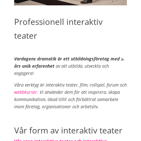
Professionell interaktiv
teater
Vardagens dramatik är ett utbildningsföretag med 30
års unik erfarenhet
av att utbilda, utveckla och
engagera!
Våra verktyg är interaktiv teater, film, rollspel, forum och
webbkurser
. Vi använder dem för att inspirera, skapa
kommunikation, ökad tillit och förbättrat samarbete
inom företag, organisationer och arbetsliv.
Vår form av interaktiv teater