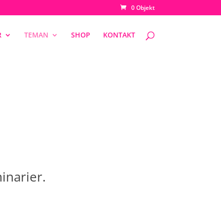
0 Objekt
R
TEMAN
SHOP
KONTAKT
inarier.