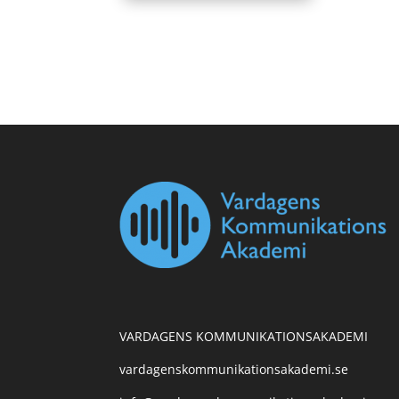
VARDAGENS KOMMUNIKATIONSAKADEMI
vardagenskommunikationsakademi.se