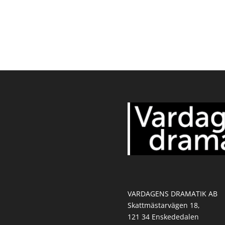
VARDAGENS DRAMATIK AB
Skattmästarvägen 18,
121 34 Enskededalen