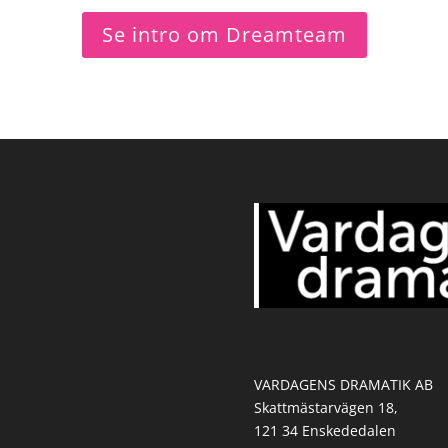
Se intro om Dreamteam
VARDAGENS DRAMATIK AB
Skattmästarvägen 18,
121 34 Enskededalen