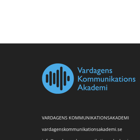
VARDAGENS KOMMUNIKATIONSAKADEMI
vardagenskommunikationsakademi.se