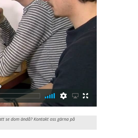
n att se dom ändå? Kontakt oss gärna på