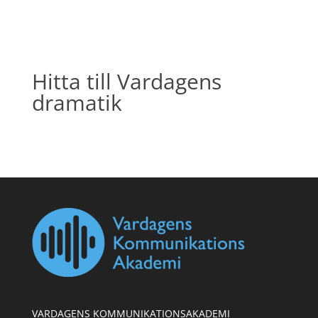
Hitta till Vardagens
dramatik
VARDAGENS KOMMUNIKATIONSAKADEMI