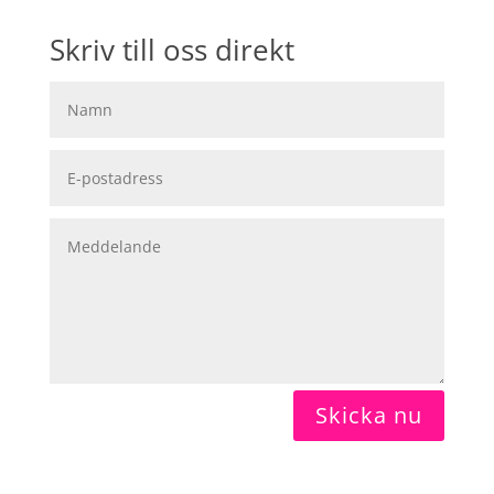
Skriv till oss direkt
Skicka nu