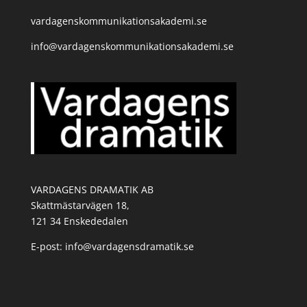
vardagenskommunikationsakademi.se
info@vardagenskommunikationsakademi.se
VARDAGENS DRAMATIK AB
Skattmästarvägen 18,
121 34 Enskededalen
E-post: info@vardagensdramatik.se