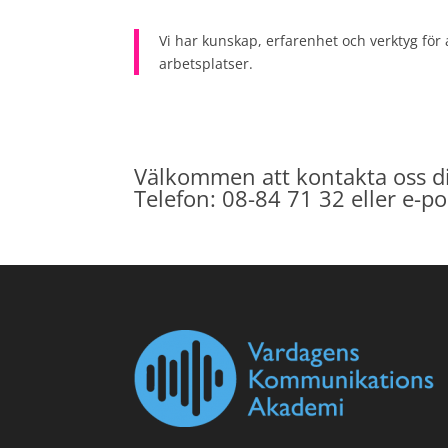
Vi har kunskap, erfarenhet och verktyg för 
arbetsplatser.
Välkommen att kontakta oss di
Telefon: 08-84 71 32 eller e-