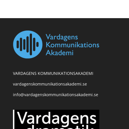
VARDAGENS KOMMUNIKATIONSAKADEMI
vardagenskommunikationsakademi.se
info@vardagenskommunikationsakademi.se