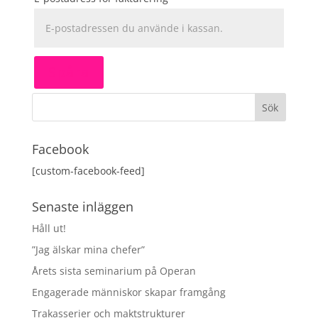
Spåra
Facebook
[custom-facebook-feed]
Senaste inläggen
Håll ut!
”Jag älskar mina chefer”
Årets sista seminarium på Operan
Engagerade människor skapar framgång
Trakasserier och maktstrukturer