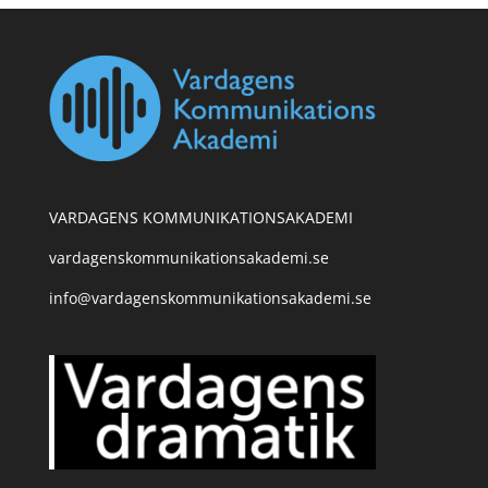
VARDAGENS KOMMUNIKATIONSAKADEMI
vardagenskommunikationsakademi.se
info@vardagenskommunikationsakademi.se