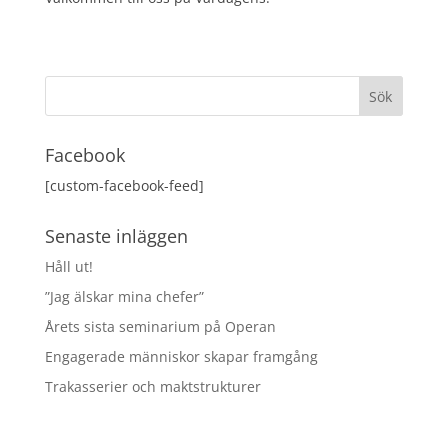
Facebook
[custom-facebook-feed]
Senaste inläggen
Håll ut!
”Jag älskar mina chefer”
Årets sista seminarium på Operan
Engagerade människor skapar framgång
Trakasserier och maktstrukturer